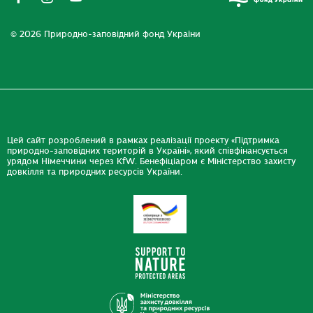
© 2026 Природно-заповідний фонд України
Цей сайт розроблений в рамках реалізації проекту «Підтримка
природно-заповідних територій в Україні», який співфінансується
урядом Німеччини через KfW. Бенефіціаром є Міністерство захисту
довкілля та природних ресурсів України.