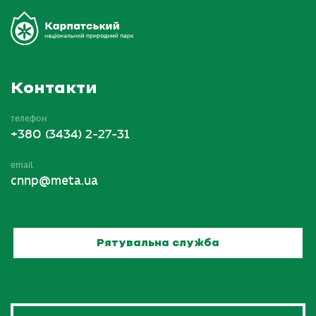
Контакти
телефон
+380 (3434) 2-27-31
email
cnnp@meta.ua
Рятувальна служба