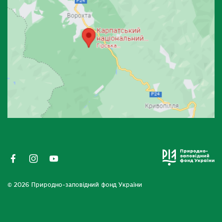
© 2026 Природно-заповідний фонд України