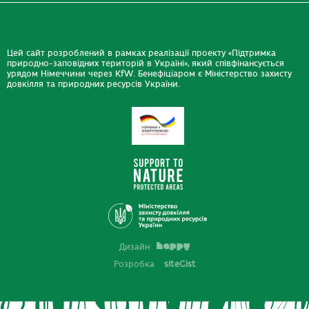
Цей сайт розроблений в рамках реалізації проекту «Підтримка
природно-заповідних територій в Україні», який співфінансується
урядом Німеччини через KfW. Бенефіціаром є Міністерство захисту
довкілля та природних ресурсів України.
Дизайн
Розробка
siteGist