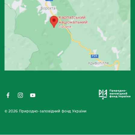
© 2026 Природно-заповідний фонд України