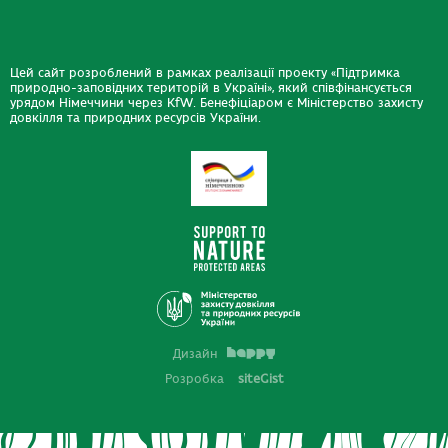
Цей сайт розроблений в рамках реалізації проекту «Підтримка
природно-заповідних територій в Україні», який співфінансується
урядом Німеччини через KfW. Бенефіціаром є Міністерство захисту
довкілля та природних ресурсів України.
Дизайн
Розробка
siteGist