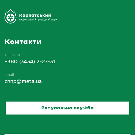
Контакти
телефон
+380 (3434) 2-27-31
email
cnnp@meta.ua
Рятувальна служба