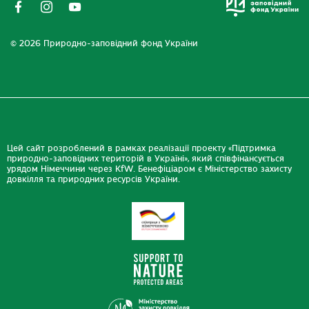
© 2026 Природно-заповідний фонд України
Цей сайт розроблений в рамках реалізації проекту «Підтримка
природно-заповідних територій в Україні», який співфінансується
урядом Німеччини через KfW. Бенефіціаром є Міністерство захисту
довкілля та природних ресурсів України.