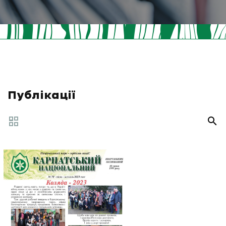
Публікації