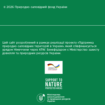
© 2026 Природно-заповідний фонд України
Цей сайт розроблений в рамках реалізації проекту «Підтримка
природно-заповідних територій в Україні», який співфінансується
урядом Німеччини через KfW. Бенефіціаром є Міністерство захисту
довкілля та природних ресурсів України.