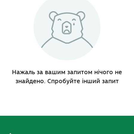
Нажаль за вашим запитом нічого не
знайдено. Спробуйте інший запит