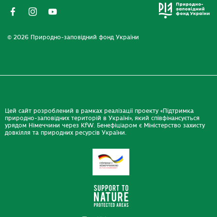
© 2026 Природно-заповідний фонд України
Цей сайт розроблений в рамках реалізації проекту «Підтримка
природно-заповідних територій в Україні», який співфінансується
урядом Німеччини через KfW. Бенефіціаром є Міністерство захисту
довкілля та природних ресурсів України.