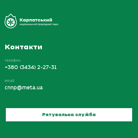
Контакти
телефон
+380 (3434) 2-27-31
email
cnnp@meta.ua
Рятувальна служба