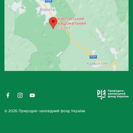
© 2026 Природно-заповідний фонд України