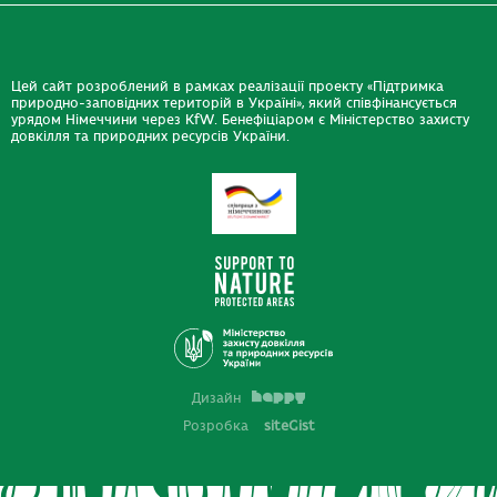
Цей сайт розроблений в рамках реалізації проекту «Підтримка
природно-заповідних територій в Україні», який співфінансується
урядом Німеччини через KfW. Бенефіціаром є Міністерство захисту
довкілля та природних ресурсів України.
Дизайн
Розробка
siteGist