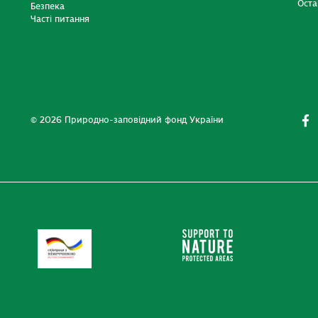
Оста
Безпека
Часті питання
© 2026 Природно-заповідний фонд України