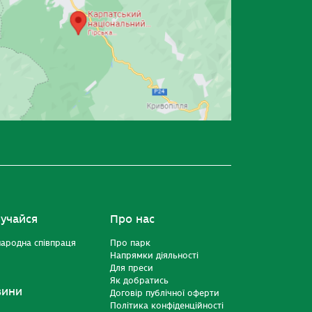
учайся
Про нас
ародна співпраця
Про парк
Напрямки діяльності
Для преси
Як добратись
вини
Договір публічної оферти
Політика конфіденційності