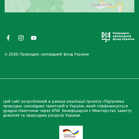
© 2026 Природно-заповідний фонд України
Цей сайт розроблений в рамках реалізації проекту «Підтримка
природно-заповідних територій в Україні», який співфінансується
урядом Німеччини через KfW. Бенефіціаром є Міністерство захисту
довкілля та природних ресурсів України.