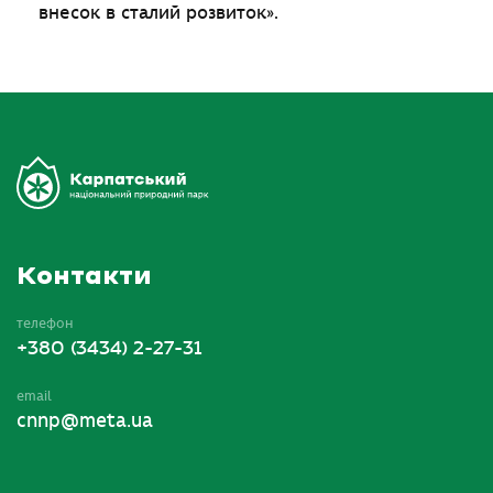
внесок в сталий розвиток».
Контакти
телефон
+380 (3434) 2-27-31
email
cnnp@meta.ua