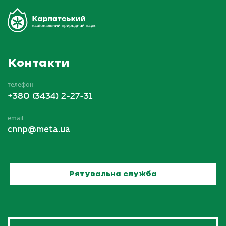
Контакти
телефон
+380 (3434) 2-27-31
email
cnnp@meta.ua
Рятувальна служба