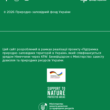
© 2026 Природно-заповідний фонд України
Цей сайт розроблений в рамках реалізації проекту «Підтримка
природно-заповідних територій в Україні», який співфінансується
урядом Німеччини через KfW. Бенефіціаром є Міністерство захисту
довкілля та природних ресурсів України.