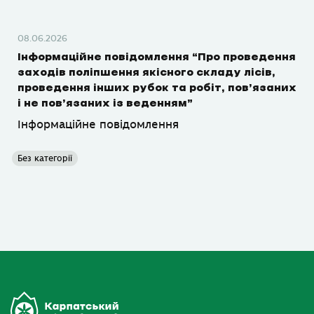
08.06.2026
Інформаційне повідомлення “Про проведення
заходів поліпшення якісного складу лісів,
проведення інших рубок та робіт, пов’язаних
і не пов’язаних із веденням”
Інформаційне повідомлення
Без категорії