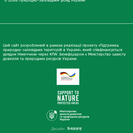
© 2026 Природно-заповідний фонд України
Цей сайт розроблений в рамках реалізації проекту «Підтримка
природно-заповідних територій в Україні», який співфінансується
урядом Німеччини через KfW. Бенефіціаром є Міністерство захисту
довкілля та природних ресурсів України.
Дизайн