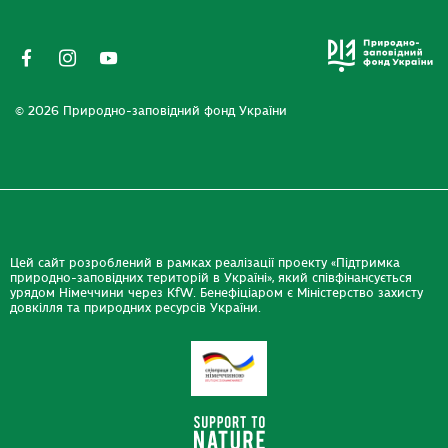
© 2026 Природно-заповідний фонд України
Цей сайт розроблений в рамках реалізації проекту «Підтримка
природно-заповідних територій в Україні», який співфінансується
урядом Німеччини через KfW. Бенефіціаром є Міністерство захисту
довкілля та природних ресурсів України.