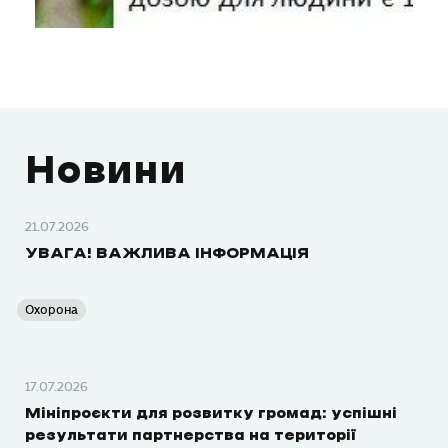
Новини
21.07.2026
УВАГА! ВАЖЛИВА ІНФОРМАЦІЯ
Охорона
17.07.2026
Мініпроєкти для розвитку громад: успішні
результати партнерства на території