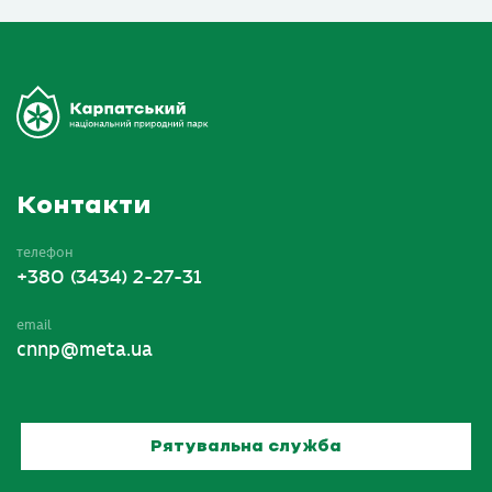
Контакти
телефон
+380 (3434) 2-27-31
email
cnnp@meta.ua
Рятувальна служба