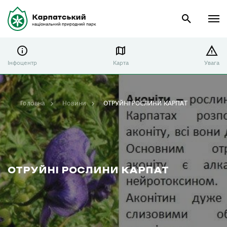
Інфоцентр
Карта
Увага
Головна
Новини
ОТРУЙНІ РОСЛИНИ КАРПАТ
ОТРУЙНІ РОСЛИНИ КАРПАТ