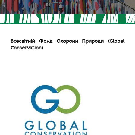
Всесвітній Фонд Охорони Природи (
Global
Conservation
)