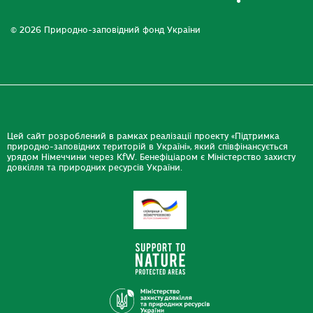
© 2026 Природно-заповідний фонд України
Цей сайт розроблений в рамках реалізації проекту «Підтримка
природно-заповідних територій в Україні», який співфінансується
урядом Німеччини через KfW. Бенефіціаром є Міністерство захисту
довкілля та природних ресурсів України.