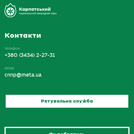
Контакти
телефон
+380 (3434) 2-27-31
email
cnnp@meta.ua
Рятувальна служба