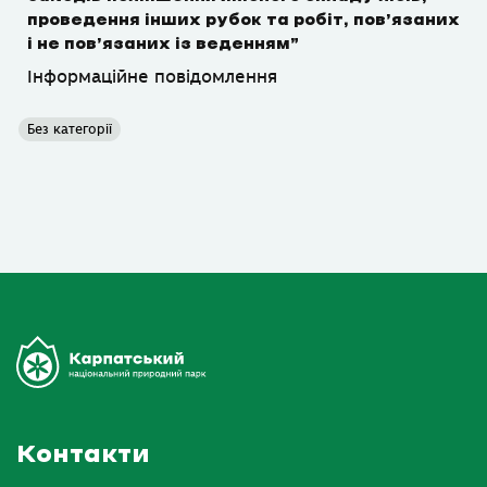
проведення інших рубок та робіт, пов’язаних
і не пов’язаних із веденням”
Інформаційне повідомлення
Без категорії
Контакти