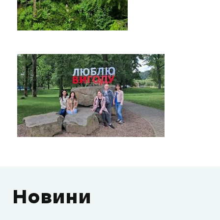
Новини