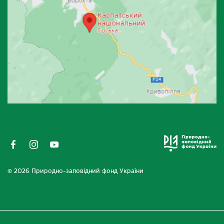
© 2026 Природно-заповідний фонд України