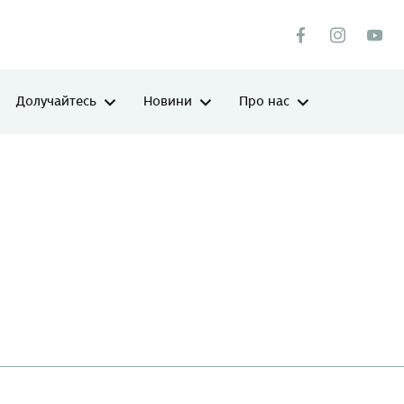
Долучайтесь
Новини
Про нас