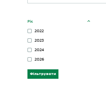
Рік
2022
2023
2024
2026
Фільтрувати