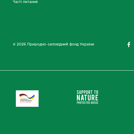
Часті питання
© 2026 Природно-заповідний фонд України