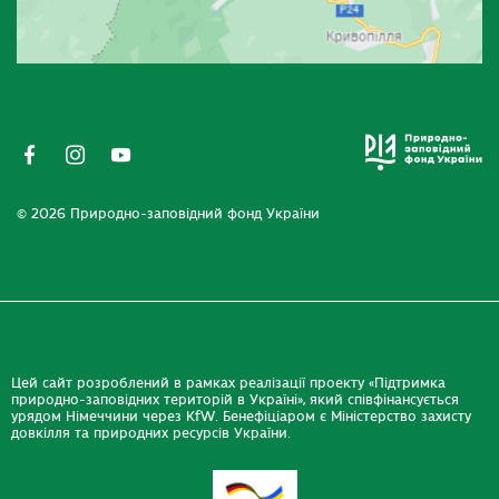
© 2026 Природно-заповідний фонд України
Цей сайт розроблений в рамках реалізації проекту «Підтримка
природно-заповідних територій в Україні», який співфінансується
урядом Німеччини через KfW. Бенефіціаром є Міністерство захисту
довкілля та природних ресурсів України.