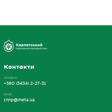
Контакти
телефон
+380 (3434) 2-27-31
email
cnnp@meta.ua