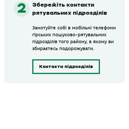
Збережіть контакти
рятувальних підрозділів
Занотуйте собі в мобільні телефони
гірських пошуково-рятувальних
підрозділів того району, в якому ви
збираєтесь подорожувати.
Контакти підрозділів