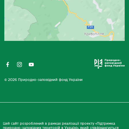
© 2026 Природно-заповідний фонд України
Цей сайт розроблений в рамках реалізації проекту «Підтримка
природно-заповідних територій в Україні», який співфінансується