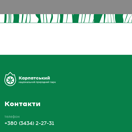
Контакти
телефон
+380 (3434) 2-27-31