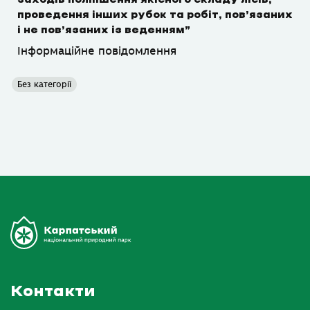
проведення інших рубок та робіт, пов’язаних
і не пов’язаних із веденням”
Інформаційне повідомлення
Без категорії
Контакти