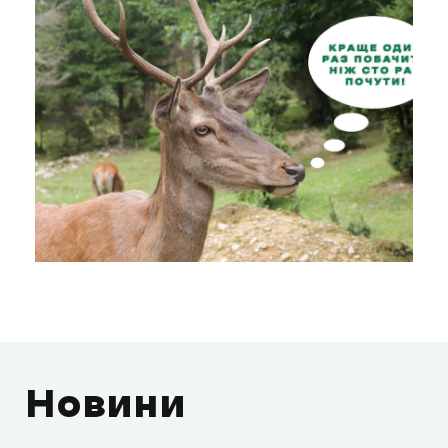
Новини