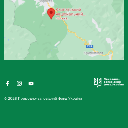
© 2026 Природно-заповідний фонд України