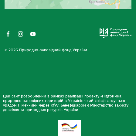
© 2026 Природно-заповідний фонд України
Цей сайт розроблений в рамках реалізації проекту «Підтримка
природно-заповідних територій в Україні», який співфінансується
урядом Німеччини через KfW. Бенефіціаром є Міністерство захисту
довкілля та природних ресурсів України.