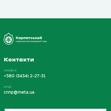
Контакти
телефон
+380 (3434) 2-27-31
email
cnnp@meta.ua