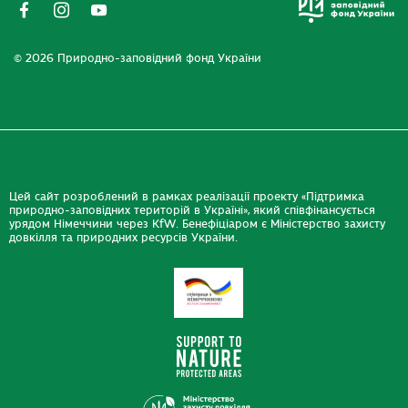
© 2026 Природно-заповідний фонд України
Цей сайт розроблений в рамках реалізації проекту «Підтримка
природно-заповідних територій в Україні», який співфінансується
урядом Німеччини через KfW. Бенефіціаром є Міністерство захисту
довкілля та природних ресурсів України.