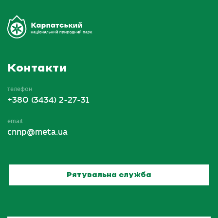
Контакти
телефон
+380 (3434) 2-27-31
email
cnnp@meta.ua
Рятувальна служба