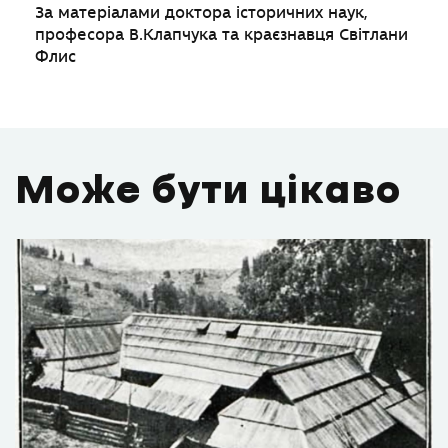
За матеріалами доктора історичних наук,
професора В.Клапчука та краєзнавця Світлани
Флис
Може бути цікаво