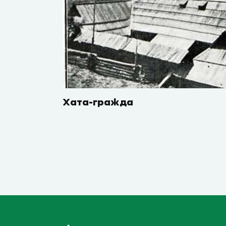
Хата-гражда