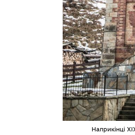
Наприкінці XI