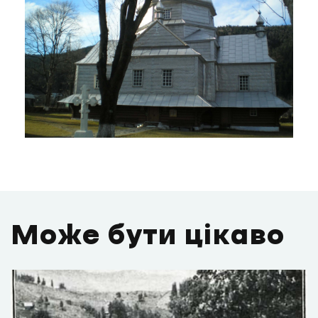
Може бути цікаво