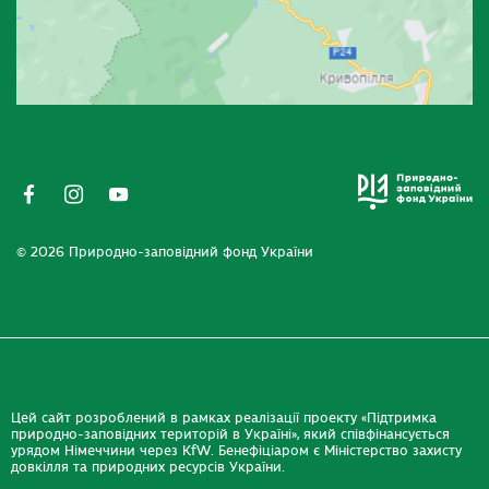
© 2026 Природно-заповідний фонд України
Цей сайт розроблений в рамках реалізації проекту «Підтримка
природно-заповідних територій в Україні», який співфінансується
урядом Німеччини через KfW. Бенефіціаром є Міністерство захисту
довкілля та природних ресурсів України.