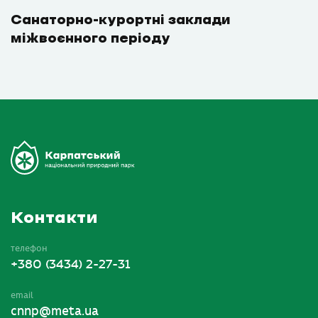
Санаторно-курортні заклади
міжвоєнного періоду
Контакти
телефон
+380 (3434) 2-27-31
email
cnnp@meta.ua