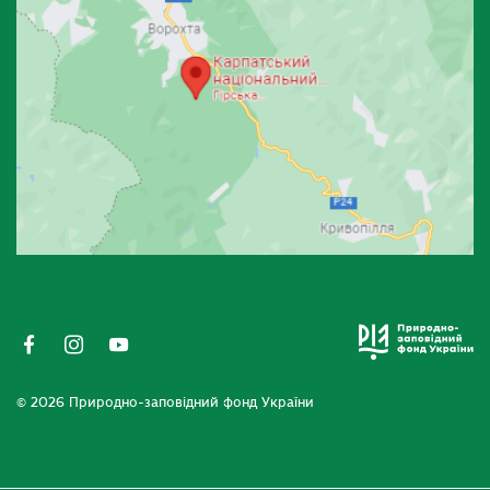
© 2026 Природно-заповідний фонд України