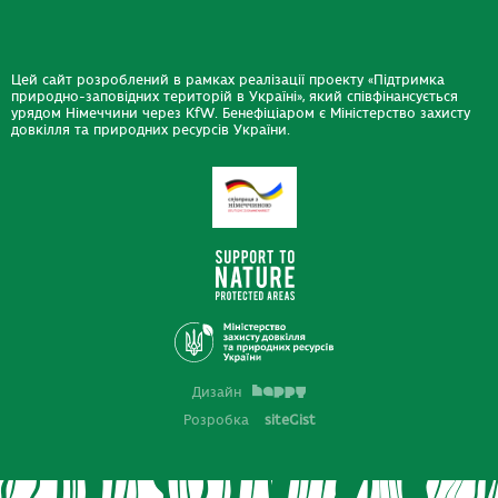
Цей сайт розроблений в рамках реалізації проекту «Підтримка
природно-заповідних територій в Україні», який співфінансується
урядом Німеччини через KfW. Бенефіціаром є Міністерство захисту
довкілля та природних ресурсів України.
Дизайн
Розробка
siteGist