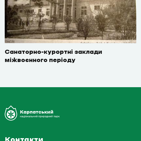
Санаторно-курортні заклади
міжвоєнного періоду
Контакти